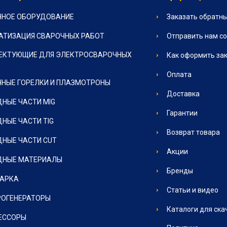
ЧНОЕ ОБОРУДОВАНИЕ
Заказать обратны
АТИЗАЦИЯ СВАРОЧНЫХ РАБОТ
Отправить нам с
ЕКТУЮЩИЕ ДЛЯ ЭЛЕКТРОСВАРОЧНЫХ
Как оформить за
Оплата
НЫЕ ГОРЕЛКИ И ПЛАЗМОТРОНЫ
Доставка
НЫЕ ЧАСТИ MIG
Гарантии
НЫЕ ЧАСТИ TIG
Возврат товара
НЫЕ ЧАСТИ CUT
Акции
ДНЫЕ МАТЕРИАЛЫ
Бренды
ВАРКА
Статьи и видео
РОГЕНЕРАТОРЫ
Каталоги для ска
ЕССОРЫ