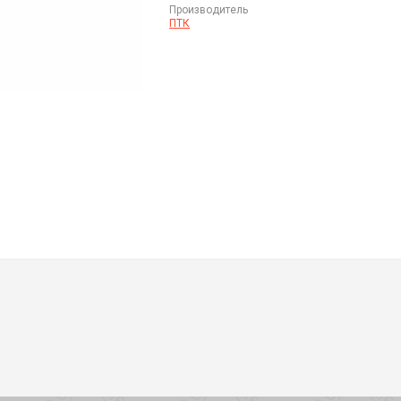
Производитель
ПТК