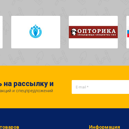
 на рассылку и
 акций и спецпредложений
 товаров
Информация