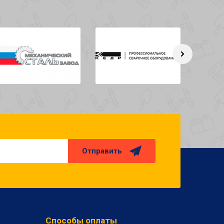
Отправить
Способы оплаты