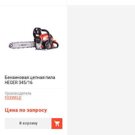
Бензиновая цепная пила
HEGER 345/16
Производитель
FOXWELD
Цена по запросу
В корзину