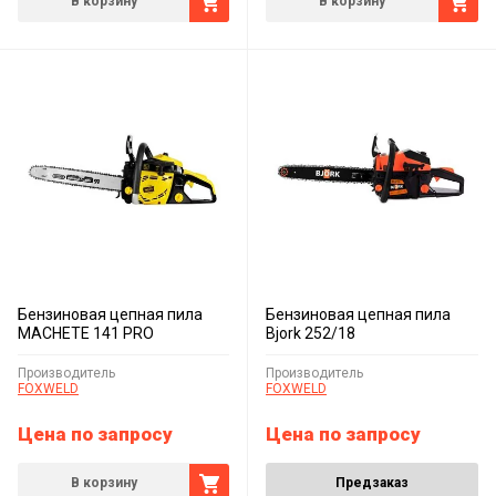
В корзину
В корзину
Бензиновая цепная пила
Бензиновая цепная пила
MACHETE 141 PRO
Bjork 252/18
Производитель
Производитель
FOXWELD
FOXWELD
Цена по запросу
Цена по запросу
В корзину
Предзаказ