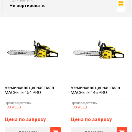
Сортировать по
Не сортировать
Бензиновая цепная пила
Бензиновая цепная пила
MACHETE 154 PRO
MACHETE 146 PRO
Производитель
Производитель
FOXWELD
FOXWELD
Цена по запросу
Цена по запросу