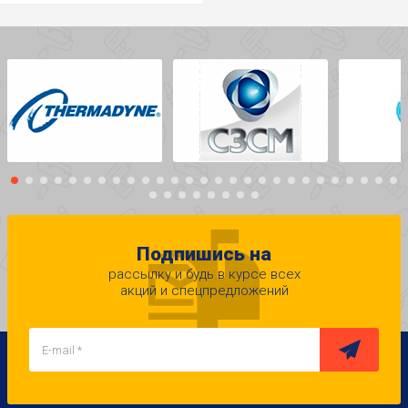
Подпишись на
рассылку и будь в курсе всех
акций и спецпредложений