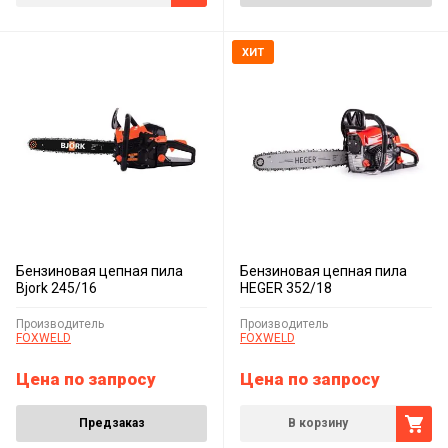
ХИТ
Бензиновая цепная пила
Бензиновая цепная пила
Bjork 245/16
HEGER 352/18
Производитель
Производитель
FOXWELD
FOXWELD
Цена по запросу
Цена по запросу
Предзаказ
В корзину