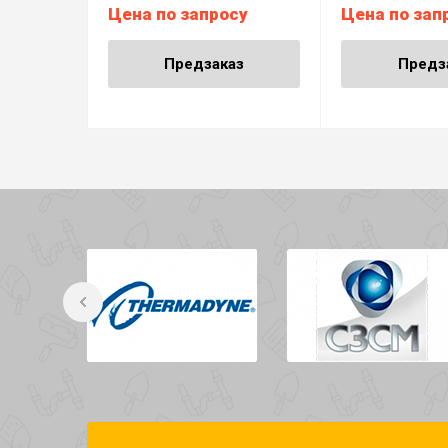
Цена по запросу
Цена по зап
Предзаказ
Предз