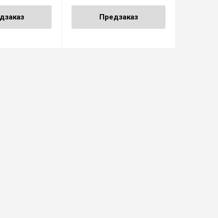
дзаказ
Предзаказ