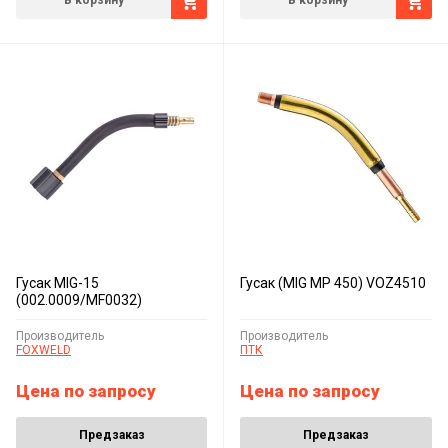
В корзину
В корзину
Гусак MIG-15
Гусак (MIG MP 450) VOZ4510
(002.0009/MF0032)
Производитель
Производитель
FOXWELD
ПТК
Цена по запросу
Цена по запросу
Предзаказ
Предзаказ