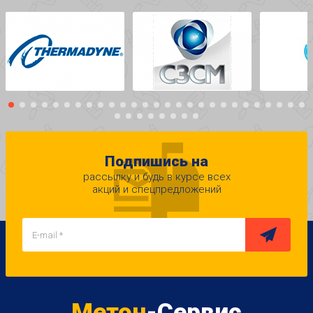
Подпишись на
рассылку и будь в курсе всех
акций и спецпредложений
Метон
-Сервис