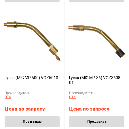
Гусак (MIG MP 500) VOZ5010
Гусак (MIG MP 36) VOZ3608-
01
Производитель
Производитель
ПТК
ПТК
Цена по запросу
Цена по запросу
Предзаказ
Предзаказ