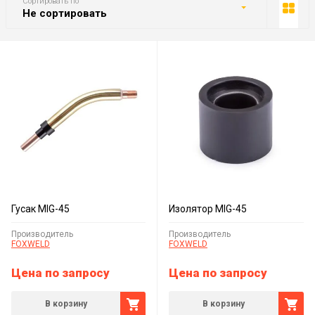
Сортировать по
Не сортировать
Гусак MIG-45
Изолятор MIG-45
Производитель
Производитель
FOXWELD
FOXWELD
Цена по запросу
Цена по запросу
В корзину
В корзину