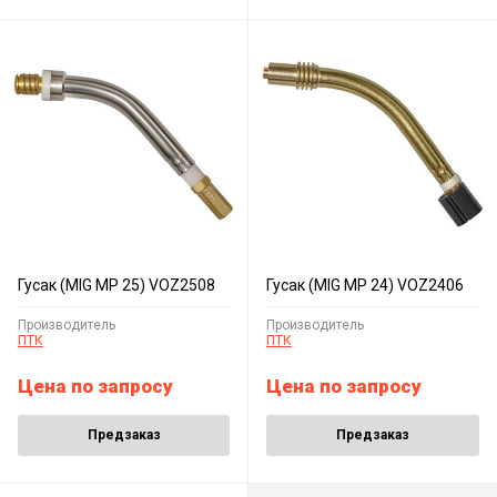
Гусак (MIG MP 25) VOZ2508
Гусак (MIG MP 24) VOZ2406
Производитель
Производитель
ПТК
ПТК
Цена по запросу
Цена по запросу
Предзаказ
Предзаказ