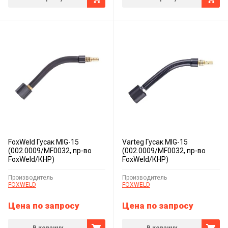
FoxWeld Гусак MIG-15
Varteg Гусак MIG-15
(002.0009/MF0032, пр-во
(002.0009/MF0032, пр-во
FoxWeld/КНР)
FoxWeld/КНР)
Производитель
Производитель
FOXWELD
FOXWELD
Цена по запросу
Цена по запросу