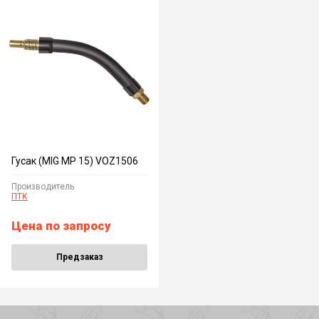
Гусак (MIG MP 15) VOZ1506
Производитель
ПТК
Цена по запросу
Предзаказ