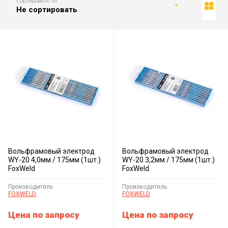
Сортировать по
Не сортировать
Вольфрамовый электрод
Вольфрамовый электрод
WY-20 4,0мм / 175мм (1шт.)
WY-20 3,2мм / 175мм (1шт.)
FoxWeld
FoxWeld
Производитель
Производитель
FOXWELD
FOXWELD
Цена по запросу
Цена по запросу