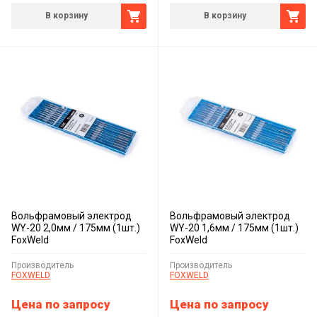
В корзину
В корзину
Вольфрамовый электрод
Вольфрамовый электрод
WY-20 2,0мм / 175мм (1шт.)
WY-20 1,6мм / 175мм (1шт.)
FoxWeld
FoxWeld
Производитель
Производитель
FOXWELD
FOXWELD
Цена по запросу
Цена по запросу