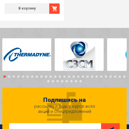
В корзину
Подпишись на
рассылку и будь в курсе всех
акций и спецпредложений