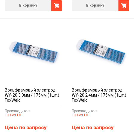
В корзину
В корзину
Вольфрамовый электрод
Вольфрамовый электрод
WY-20 3,0мм / 175мм (1шт.)
WY-20 2,4мм / 175мм (1шт.)
FoxWeld
FoxWeld
Производитель
Производитель
FOXWELD
FOXWELD
Цена по запросу
Цена по запросу