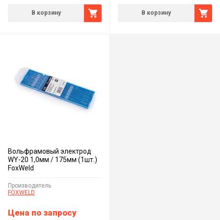
В корзину
В корзину
Вольфрамовый электрод
WY-20 1,0мм / 175мм (1шт.)
FoxWeld
Производитель
FOXWELD
Цена по запросу