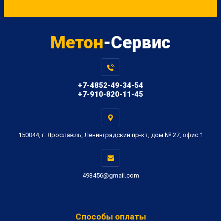
Метон
-Сервис
+7-4852-49-34-54
+7-910-820-11-45
150044, г. Ярославль, Ленинградский пр-кт, дом № 27, офис 1
493456@gmail.com
Способы оплаты