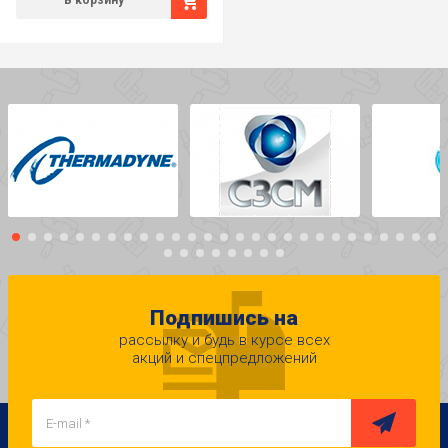
В корзину
Подпишись на
рассылку и будь в курсе всех
акций и спецпредложений