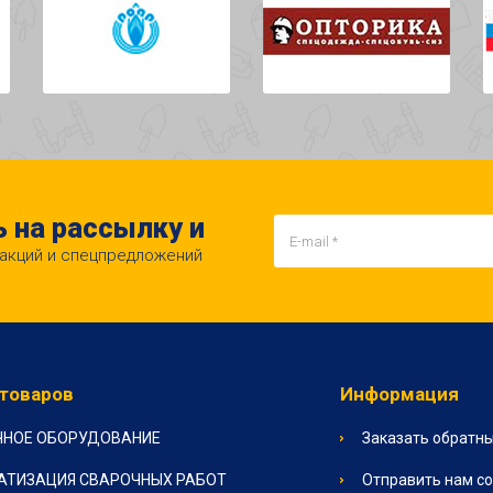
 на рассылку и
 акций и спецпредложений
 товаров
Информация
ЧНОЕ ОБОРУДОВАНИЕ
Заказать обратны
АТИЗАЦИЯ СВАРОЧНЫХ РАБОТ
Отправить нам с