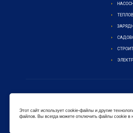
НАСОС
ТЕПЛО
ЗАРЯД
САДОВ
СТРОИ
ЭЛЕКТ
Этот сайт использует cookie-файлы и другие технолог
файлов. Вы всегда можете отключить файлы cookie в 