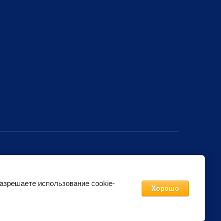
разрешаете использование cookie-
Хорошо