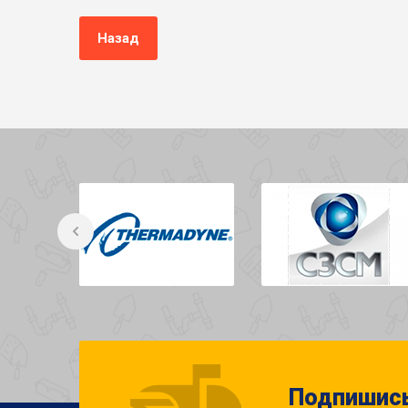
Назад
Подпишись