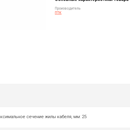
Производитель
ПТК
ксимальное сечение жилы кабеля, мм: 25