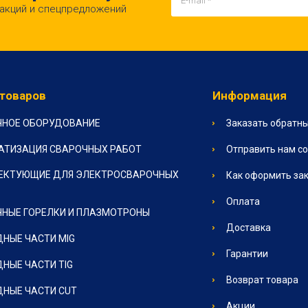
 акций и спецпредложений
 товаров
Информация
ЧНОЕ ОБОРУДОВАНИЕ
Заказать обратны
АТИЗАЦИЯ СВАРОЧНЫХ РАБОТ
Отправить нам с
ЕКТУЮЩИЕ ДЛЯ ЭЛЕКТРОСВАРОЧНЫХ
Как оформить за
Оплата
НЫЕ ГОРЕЛКИ И ПЛАЗМОТРОНЫ
Доставка
НЫЕ ЧАСТИ MIG
Гарантии
НЫЕ ЧАСТИ TIG
Возврат товара
НЫЕ ЧАСТИ CUT
Акции