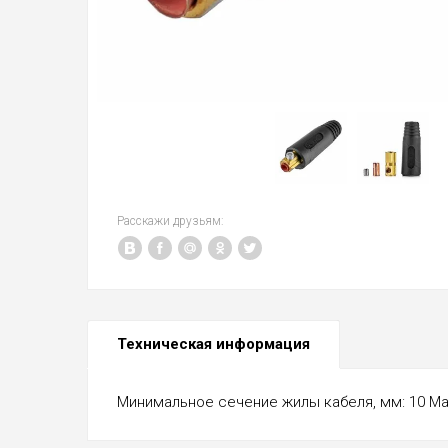
Расскажи друзьям:
Техническая информация
Минимальное сечение жилы кабеля, мм: 10 Ма