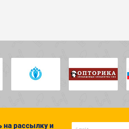
 на рассылку и