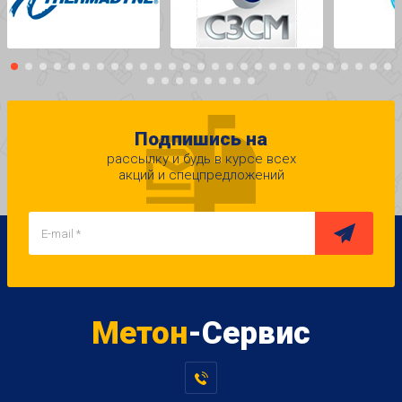
Подпишись на
рассылку и будь в курсе всех
акций и спецпредложений
Метон
-Сервис