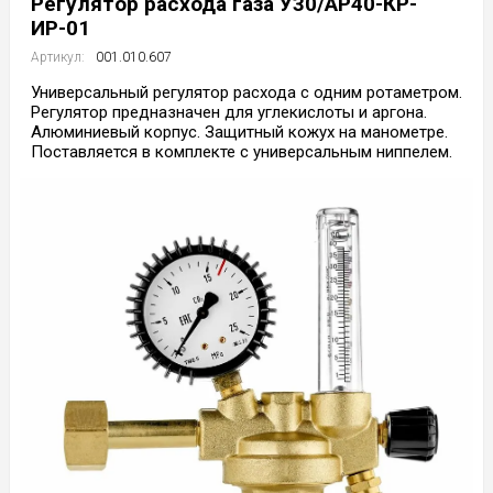
Регулятор расхода газа У30/АР40-КР-
ИР-01
Артикул:
001.010.607
Универсальный регулятор расхода с одним ротаметром.
Регулятор предназначен для углекислоты и аргона.
Алюминиевый корпус. Защитный кожух на манометре.
Поставляется в комплекте с универсальным ниппелем.