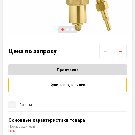
Цена по запросу
−
+
Предзаказ
Купить в один клик
Сравнить
Основные характеристики товара
Производитель
ПТК