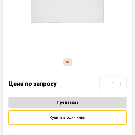
Цена по запросу
−
+
Предзаказ
Купить в один клик