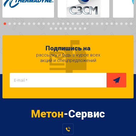
Подпишись на
рассылку и будь в курсе всех
акций и спецпредложений
Метон
-Сервис