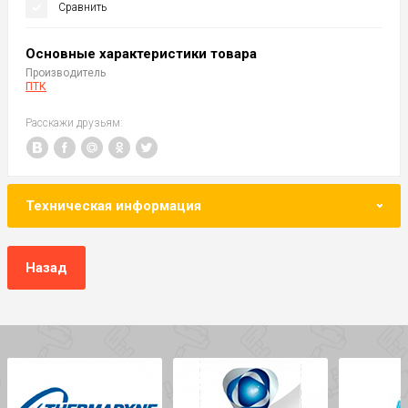
Сравнить
Основные характеристики товара
Производитель
ПТК
Расскажи друзьям:
Техническая информация
Назад