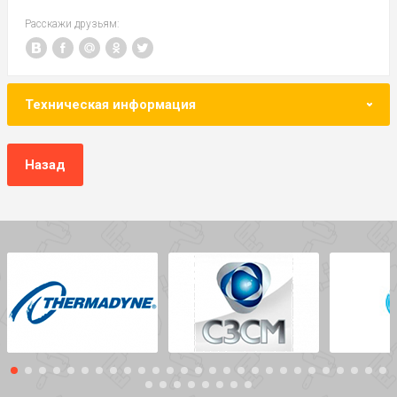
Расскажи друзьям:
Техническая информация
Назад