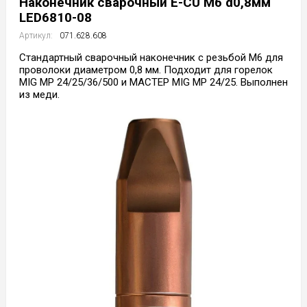
Наконечник сварочный E-CU М6 d0,8мм
LED6810-08
Артикул:
071.628.608
Стандартный сварочный наконечник с резьбой М6 для
проволоки диаметром 0,8 мм. Подходит для горелок
MIG MP 24/25/36/500 и МАСТЕР MIG MP 24/25. Выполнен
из меди.