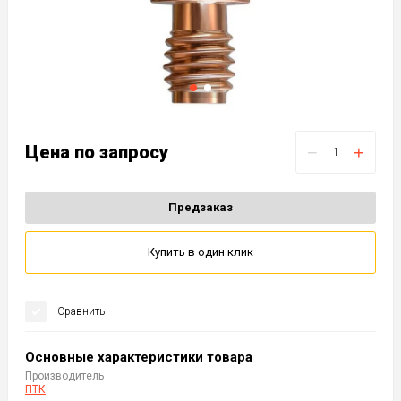
Цена по запросу
−
+
Предзаказ
Купить в один клик
Сравнить
Основные характеристики товара
Производитель
ПТК