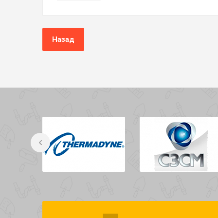
Назад