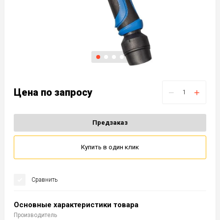
Цена по запросу
−
+
Предзаказ
Купить в один клик
Сравнить
Основные характеристики товара
Производитель