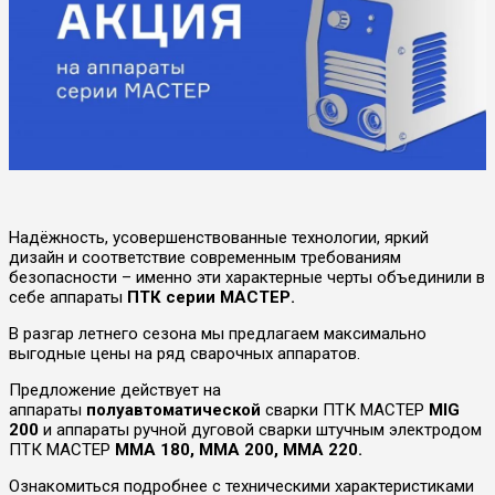
Надёжность, усовершенствованные технологии, яркий
дизайн и соответствие современным требованиям
безопасности – именно эти характерные черты объединили в
себе аппараты
ПТК серии МАСТЕР.
В разгар летнего сезона мы предлагаем максимально
выгодные цены на ряд сварочных аппаратов.
Предложение действует на
аппараты
полуавтоматической
сварки ПТК МАСТЕР
MIG
200
и аппараты ручной дуговой сварки штучным электродом
ПТК МАСТЕР
MMA 180, MMA 200, MMA 220.
Ознакомиться подробнее с техническими характеристиками