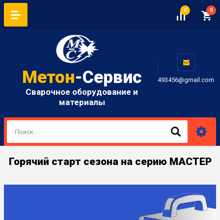
0
0
Метон
-Сервис
493456@gmail.com
Сварочное оборудование и
материалы
Горячий старт сезона на серию МАСТЕР