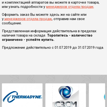
и комплектацией аппаратов вы можете в карточке товара,
или узнать подробности у
менеджеров отдела продаж
.
Оформить заказ Вы можете здесь же на сайте или
у
менеджеров отдела продаж
, отправив нам свое
сообщение.
Представленная информация действительна в пределах
наличия товара на складе.
Торопитесь - количество
ограничено - успейте купить.
Предложение действительно с 01.07.2019 до 31.07.2019 года.